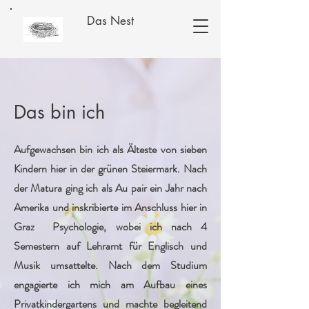
Das Nest
Das bin ich
Aufgewachsen bin ich als Älteste von sieben
Kindern hier in der grünen Steiermark. Nach
der Matura ging ich als Au pair ein Jahr nach
Amerika und inskribierte im Anschluss hier in
Graz Psychologie, wobei ich nach 4
Semestern auf Lehramt für Englisch und
Musik umsattelte. Nach dem Studium
engagierte ich mich am Aufbau eines
Privatkindergartens und machte begleitend