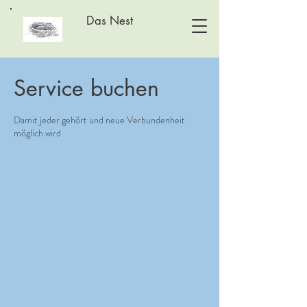
Das Nest
Service buchen
Damit jeder gehört und neue Verbundenheit
möglich wird