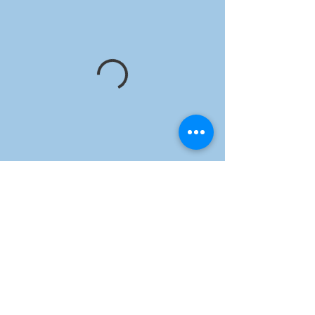
Impressum
Datenschutz